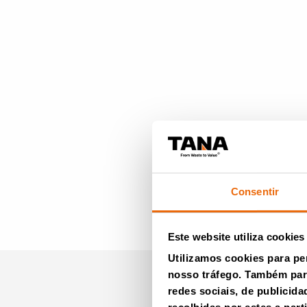
Consentir
Este website utiliza cookies
Utilizamos cookies para pe
nosso tráfego. Também part
redes sociais, de publicid