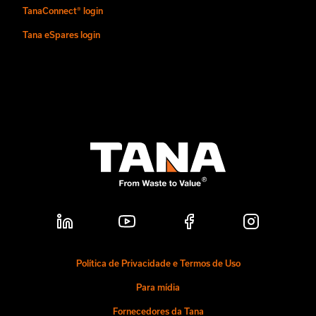
TanaConnect® login
Tana eSpares login
Política de Privacidade e Termos de Uso
Para mídia
Fornecedores da Tana