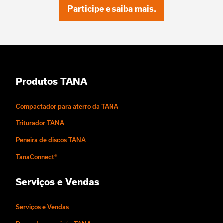
Participe e saiba mais.
Produtos TANA
Compactador para aterro da TANA
Triturador TANA
Peneira de discos TANA
TanaConnect®
Serviços e Vendas
Serviços e Vendas