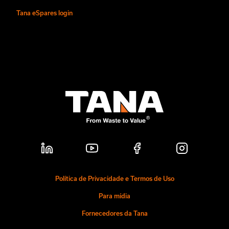
Tana eSpares login
Política de Privacidade e Termos de Uso
Para mídia
Fornecedores da Tana