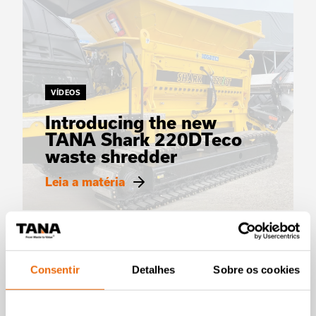
VÍDEOS
Introducing the new
TANA Shark 220DTeco
waste shredder
Leia a matéria
Consentir
Detalhes
Sobre os cookies