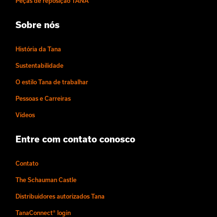
Peças de reposição TANA
Sobre nós
História da Tana
Sustentabilidade
O estilo Tana de trabalhar
Pessoas e Carreiras
Vídeos
Entre com contato conosco
Contato
The Schauman Castle
Distribuidores autorizados Tana
TanaConnect® login