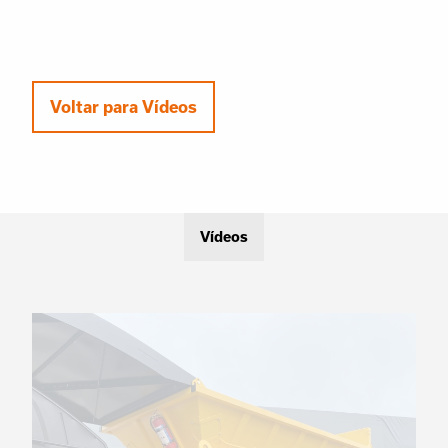
Voltar para Vídeos
Vídeos