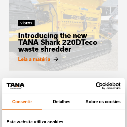
VÍDEOS
Introducing the new
TANA Shark 220DTeco
waste shredder
Leia a matéria
Consentir
Detalhes
Sobre os cookies
Este website utiliza cookies