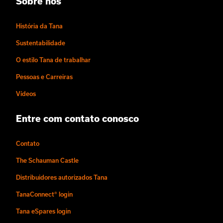
Sobre nós
História da Tana
Sustentabilidade
O estilo Tana de trabalhar
Pessoas e Carreiras
Vídeos
Entre com contato conosco
Contato
The Schauman Castle
Distribuidores autorizados Tana
TanaConnect® login
Tana eSpares login