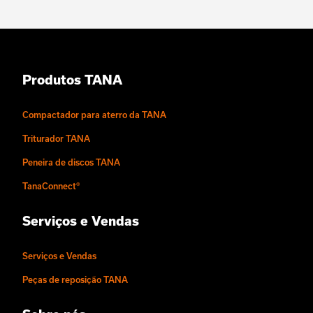
Produtos TANA
Compactador para aterro da TANA
Triturador TANA
Peneira de discos TANA
TanaConnect®
Serviços e Vendas
Serviços e Vendas
Peças de reposição TANA