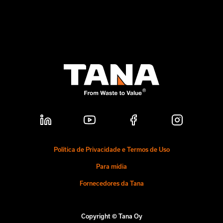
Política de Privacidade e Termos de Uso
Para mídia
Fornecedores da Tana
Copyright © Tana Oy