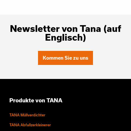
Newsletter von Tana (auf
Englisch)
Kommen Sie zu uns
Produkte von TANA
TANA Müllverdichter
TANA Abfallzerkleinerer