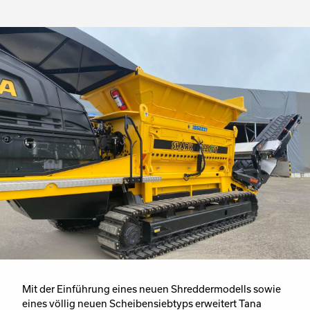
Mit der Einführung eines neuen Shreddermodells sowie
eines völlig neuen Scheibensiebtyps erweitert Tana