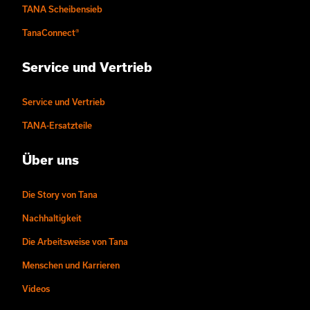
TANA Scheibensieb
TanaConnect®
Service und Vertrieb
Service und Vertrieb
TANA-Ersatzteile
Über uns
Die Story von Tana
Nachhaltigkeit
Die Arbeitsweise von Tana
Menschen und Karrieren
Videos