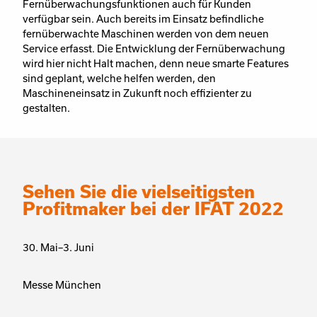
Fernüberwachungsfunktionen auch für Kunden
verfügbar sein. Auch bereits im Einsatz befindliche
fernüberwachte Maschinen werden von dem neuen
Service erfasst. Die Entwicklung der Fernüberwachung
wird hier nicht Halt machen, denn neue smarte Features
sind geplant, welche helfen werden, den
Maschineneinsatz in Zukunft noch effizienter zu
gestalten.
Sehen Sie die vielseitigsten
Profitmaker bei der IFAT 2022
30. Mai–3. Juni
Messe München