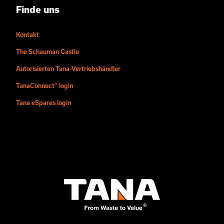
Finde uns
Kontakt
The Schauman Castle
Autorisierten Tana-Vertriebshändler
TanaConnect® login
Tana eSpares login