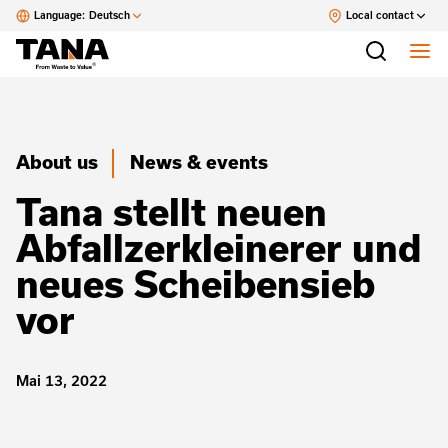
Language:
Deutsch
Local contact
About us
News & events
Tana stellt neuen
Abfallzerkleinerer und
neues Scheibensieb
vor
Mai 13, 2022