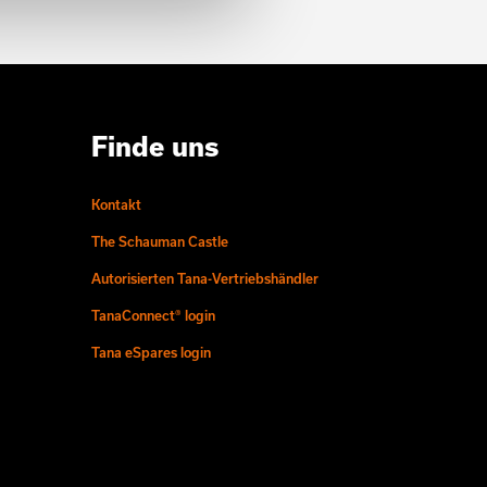
Finde uns
Kontakt
The Schauman Castle
Autorisierten Tana-Vertriebshändler
TanaConnect® login
Tana eSpares login