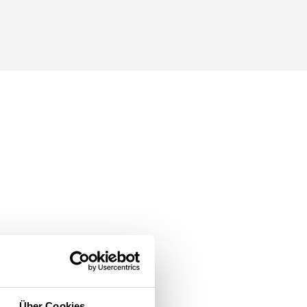
Über Cookies