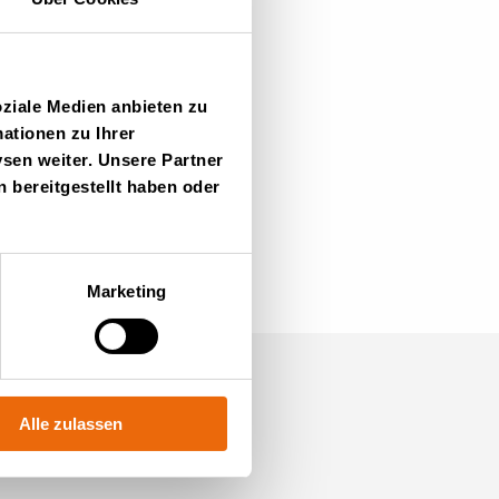
oziale Medien anbieten zu
ationen zu Ihrer
sen weiter. Unsere Partner
 bereitgestellt haben oder
Marketing
Alle zulassen
mmen Sie zu uns