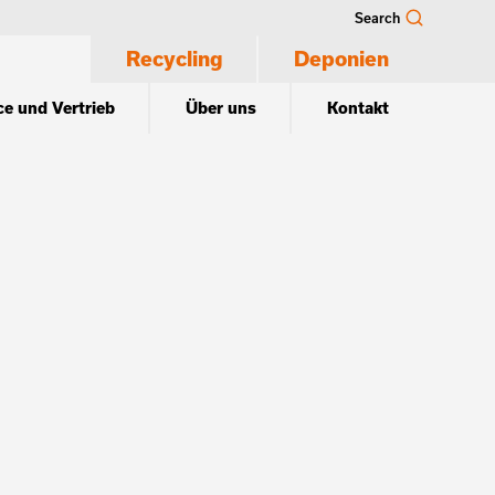
Search
Recycling
Deponien
ce und Vertrieb
Über uns
Kontakt