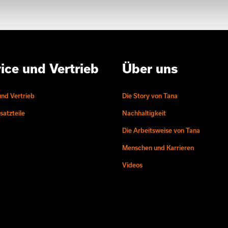
ice und Vertrieb
Über uns
und Vertrieb
Die Story von Tana
atzteile
Nachhaltigkeit
Die Arbeitsweise von Tana
Menschen und Karrieren
Videos