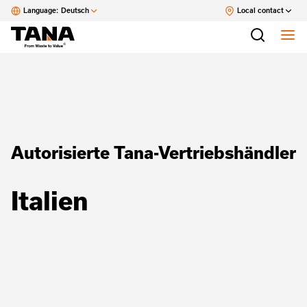
Language:
Deutsch
Local contact
Autorisierte Tana-Vertriebshändler
Italien