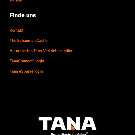
Videos
Finde uns
Kontakt
The Schauman Castle
Autorisierten Tana-Vertriebshändler
TanaConnect® login
Tana eSpares login