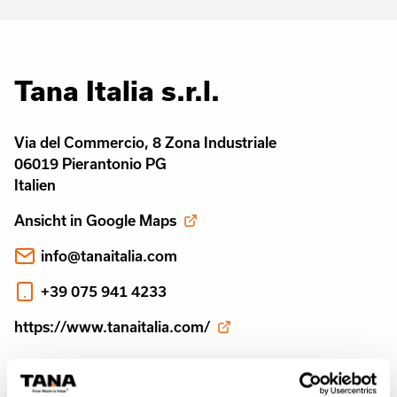
Tana Italia s.r.l.
Via del Commercio, 8 Zona Industriale
06019 Pierantonio PG
Italien
Ansicht in Google Maps
info@tanaitalia.com
+39 075 941 4233
https://www.tanaitalia.com/