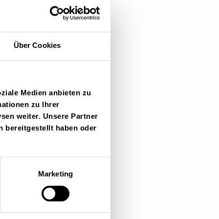
Über Cookies
pe
oziale Medien anbieten zu
ationen zu Ihrer
sen weiter. Unsere Partner
 bereitgestellt haben oder
Marketing