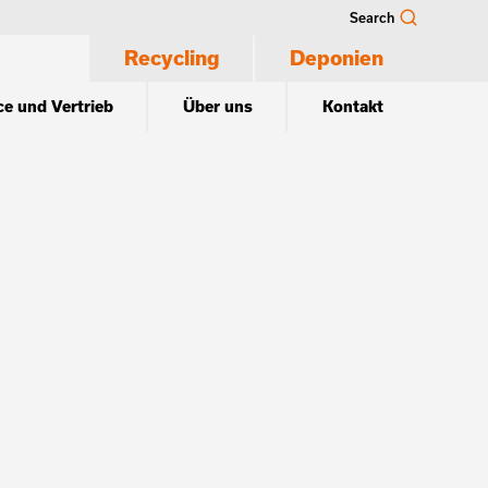
Search
Recycling
Deponien
ce und Vertrieb
Über uns
Kontakt