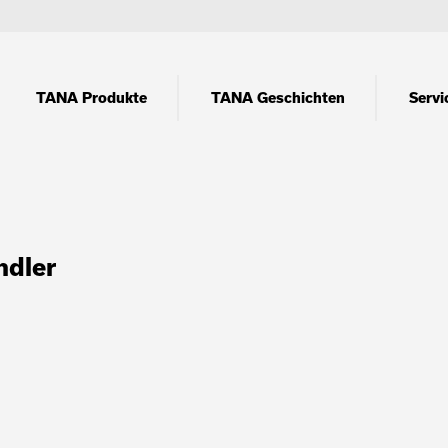
TANA Produkte
TANA Geschichten
Servi
ndler