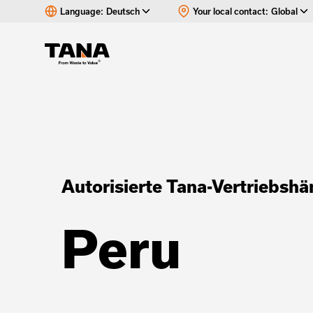
Language:
Deutsch
Your local contact:
Global
Autorisierte Tana-Vertriebshä
Peru