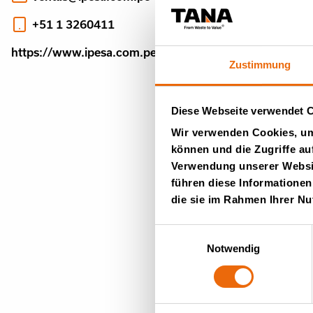
+51 1 3260411
https://www.ipesa.com.pe/
Zustimmung
Diese Webseite verwendet 
Wir verwenden Cookies, um 
können und die Zugriffe au
Verwendung unserer Websit
führen diese Informationen
die sie im Rahmen Ihrer N
Einwilligungsauswahl
Notwendig