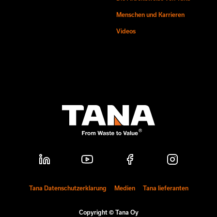
Menschen und Karrieren
Videos
Tana Datenschutzerklarung
Medien
Tana lieferanten
Copyright © Tana Oy