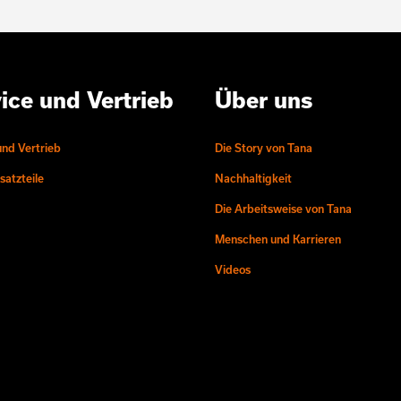
ice und Vertrieb
Über uns
und Vertrieb
Die Story von Tana
atzteile
Nachhaltigkeit
Die Arbeitsweise von Tana
Menschen und Karrieren
Videos