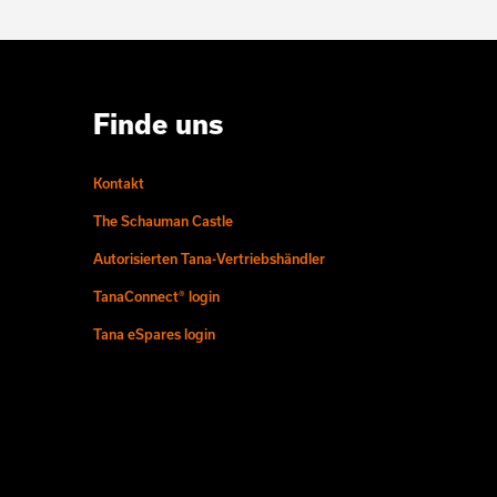
Finde uns
Kontakt
The Schauman Castle
Autorisierten Tana-Vertriebshändler
TanaConnect® login
Tana eSpares login