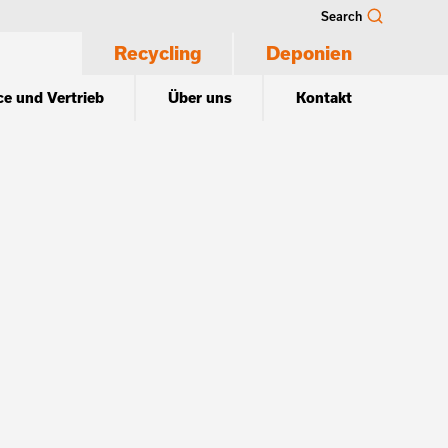
Search
Recycling
Deponien
ce und Vertrieb
Über uns
Kontakt