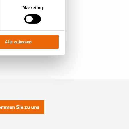
Marketing
Alle zulassen
mmen Sie zu uns