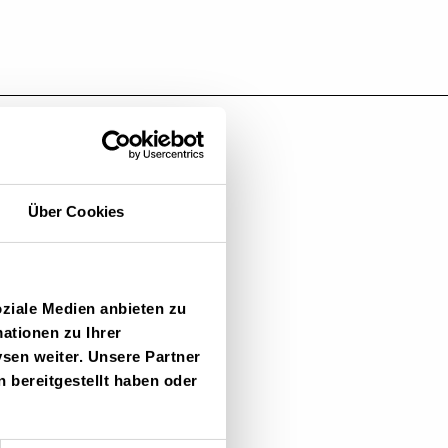
Über Cookies
oziale Medien anbieten zu
ationen zu Ihrer
sen weiter. Unsere Partner
 bereitgestellt haben oder