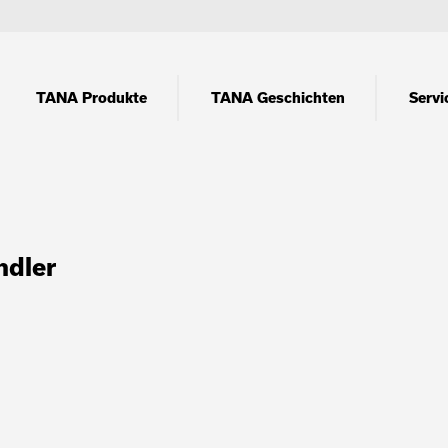
TANA Produkte
TANA Geschichten
Servi
ndler