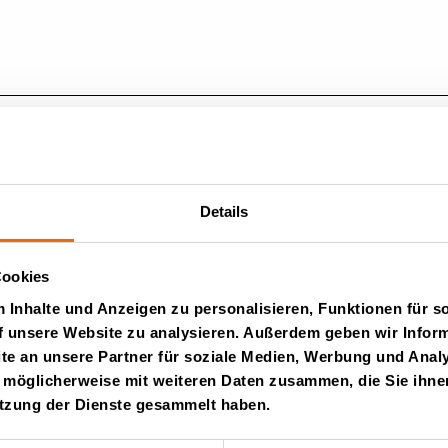
Ltd.
Details
Cookies
Inhalte und Anzeigen zu personalisieren, Funktionen für s
f unsere Website zu analysieren. Außerdem geben wir Inform
e an unsere Partner für soziale Medien, Werbung und Analy
 möglicherweise mit weiteren Daten zusammen, die Sie ihnen
utzung der Dienste gesammelt haben.