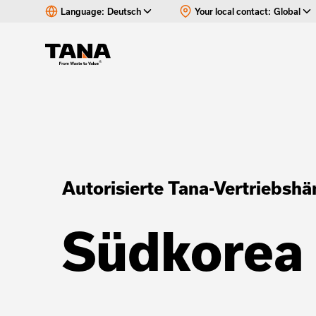
Language:
Deutsch
Your local contact:
Global
Autorisierte Tana-Vertriebshä
Südkorea