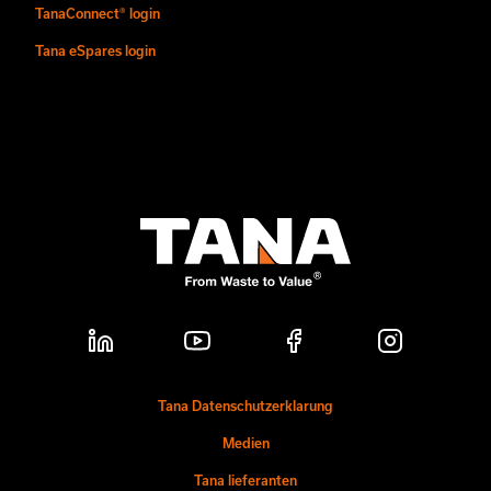
TanaConnect® login
Tana eSpares login
Tana Datenschutzerklarung
Medien
Tana lieferanten