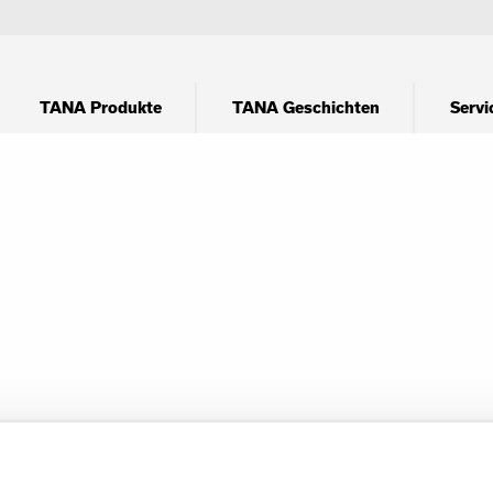
TANA Produkte
TANA Geschichten
Servi