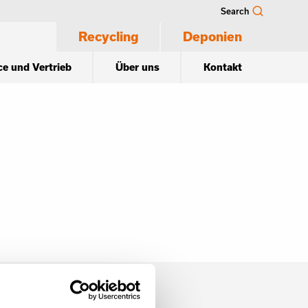
Search
Recycling
Deponien
ce und Vertrieb
Über uns
Kontakt