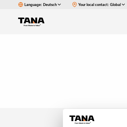
Language:
Deutsch
Your local contact:
Global