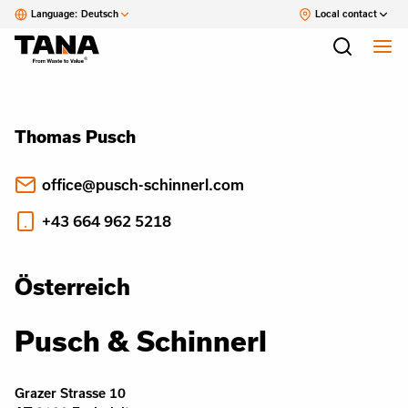
Language:
Deutsch
Local contact
Thomas Pusch
office@pusch-schinnerl.com
+43 664 962 5218
Österreich
Pusch & Schinnerl
Grazer Strasse 10