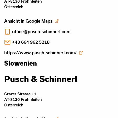
AT-8130 Frohnleiten
Österreich
Ansicht in Google Maps
office@pusch-schinnerl.com
+43 664 962 5218
https://www.pusch-schinnerl.com/
Slowenien
Pusch & Schinnerl
Grazer Strasse 11
AT-8130 Frohnleiten
Österreich