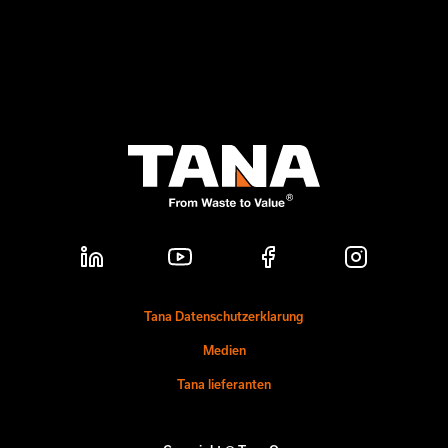
Tana Datenschutzerklarung
Medien
Tana lieferanten