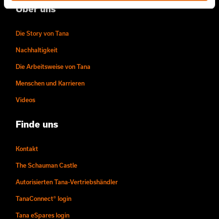
Über uns
Die Story von Tana
Nachhaltigkeit
Die Arbeitsweise von Tana
Menschen und Karrieren
Videos
Finde uns
Kontakt
The Schauman Castle
Autorisierten Tana-Vertriebshändler
TanaConnect® login
Tana eSpares login