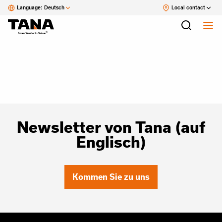
Language:
Deutsch
Local contact
Newsletter von Tana (auf
Englisch)
Kommen Sie zu uns