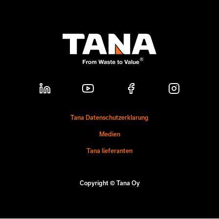
Tana Datenschutzerklarung
Medien
Tana lieferanten
Copyright © Tana Oy