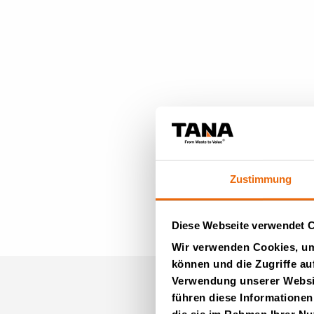
Zustimmung
Diese Webseite verwendet 
Wir verwenden Cookies, um 
können und die Zugriffe au
Verwendung unserer Websit
führen diese Informationen