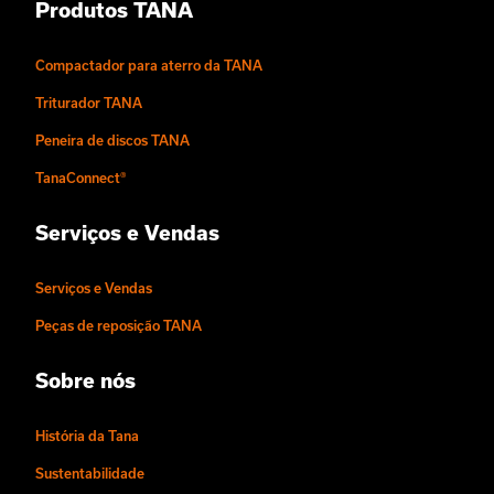
Produtos TANA
Compactador para aterro da TANA
Triturador TANA
Peneira de discos TANA
TanaConnect®
Serviços e Vendas
Serviços e Vendas
Peças de reposição TANA
Sobre nós
História da Tana
Sustentabilidade