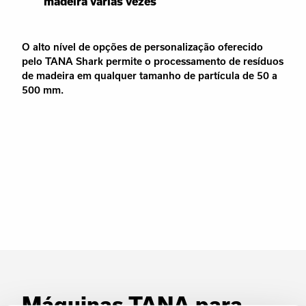
madeira várias vezes
O alto nível de opções de personalização oferecido
pelo TANA Shark permite o processamento de resíduos
de madeira em qualquer tamanho de partícula de 50 a
500 mm.
Máquinas TANA para