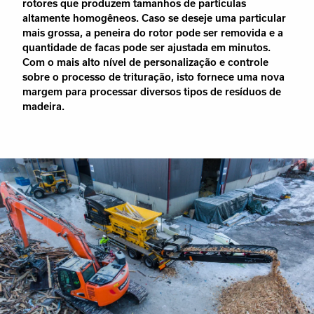
rotores que produzem tamanhos de partículas
altamente homogêneos. Caso se deseje uma particular
mais grossa, a peneira do rotor pode ser removida e a
quantidade de facas pode ser ajustada em minutos.
Com o mais alto nível de personalização e controle
sobre o processo de trituração, isto fornece uma nova
margem para processar diversos tipos de resíduos de
madeira.