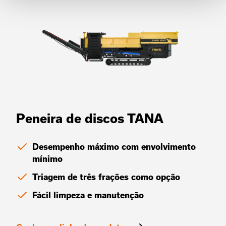
Peneira de discos TANA
Desempenho máximo com envolvimento
mínimo
Triagem de três frações como opção
Fácil limpeza e manutenção