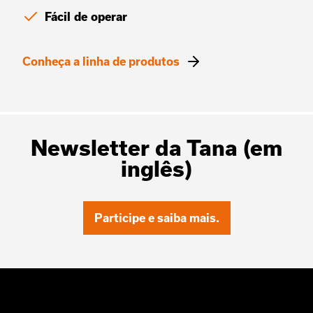
Fácil de operar
Conheça a linha de produtos
Newsletter da Tana (em
inglês)
Participe e saiba mais.