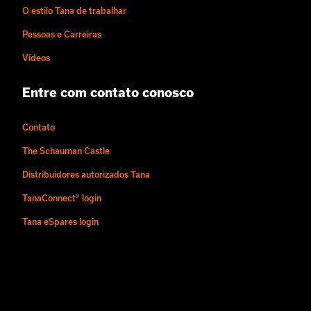
O estilo Tana de trabalhar
Pessoas e Carreiras
Vídeos
Entre com contato conosco
Contato
The Schauman Castle
Distribuidores autorizados Tana
TanaConnect® login
Tana eSpares login