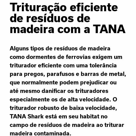
Trituração eficiente
de resíduos de
madeira com a TANA
Alguns tipos de resíduos de madeira
como dormentes de ferrovias exigem um
triturador eficiente com uma tolerância
para pregos, parafusos e barras de metal,
que normalmente podem prejudicar ou
até mesmo danificar os trituradores
especialmente os de alta velocidade. O
triturador robusto de baixa velocidade,
TANA Shark está em seu habitat no
campo de resíduos de madeira ao triturar
madeira contaminada.