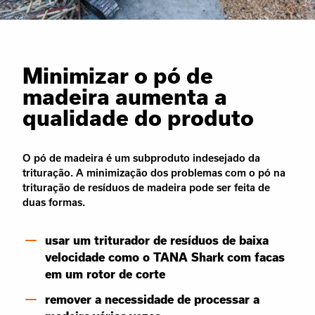
Minimizar o pó de
madeira aumenta a
qualidade do produto
O pó de madeira é um subproduto indesejado da
trituração. A minimização dos problemas com o pó na
trituração de resíduos de madeira pode ser feita de
duas formas.
usar um triturador de resíduos de baixa
velocidade como o TANA Shark com facas
em um rotor de corte
remover a necessidade de processar a