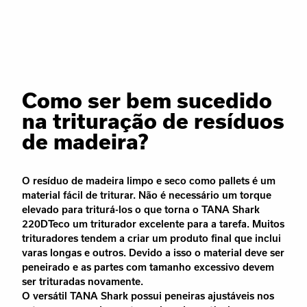
Como ser bem sucedido
na trituração de resíduos
de madeira?
O resíduo de madeira limpo e seco como pallets é um
material fácil de triturar. Não é necessário um torque
elevado para triturá-los o que torna o TANA Shark
220DTeco um triturador excelente para a tarefa. Muitos
trituradores tendem a criar um produto final que inclui
varas longas e outros. Devido a isso o material deve ser
peneirado e as partes com tamanho excessivo devem
ser trituradas novamente.
O versátil TANA Shark possui peneiras ajustáveis nos