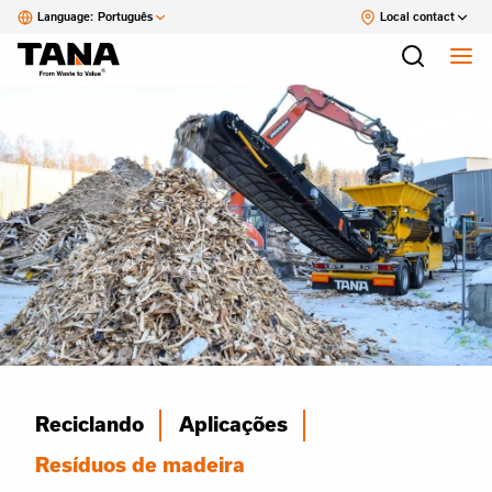
Language:
Português
Local contact
Reciclando
Aplicações
Resíduos de madeira