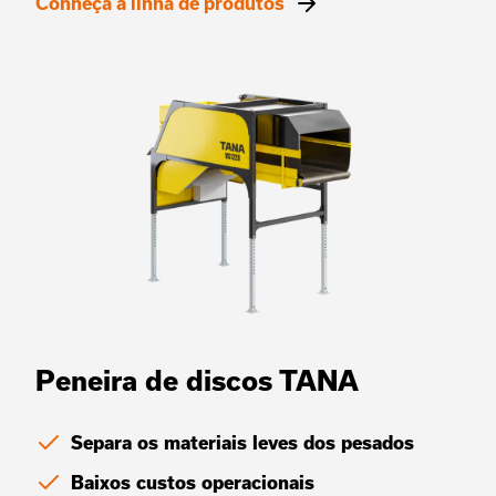
Conheça a linha de produtos
Peneira de discos TANA
Separa os materiais leves dos pesados
Baixos custos operacionais