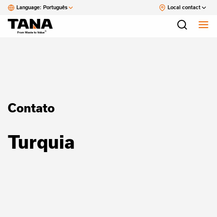
Language:
Português
Local contact
Contato
Turquia