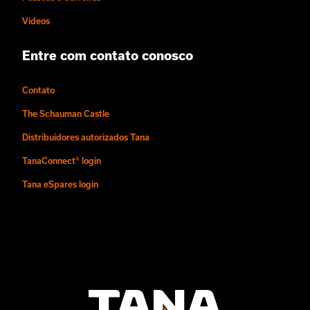
Vídeos
Entre com contato conosco
Contato
The Schauman Castle
Distribuidores autorizados Tana
TanaConnect® login
Tana eSpares login