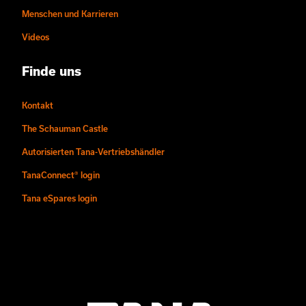
Menschen und Karrieren
Videos
Finde uns
Kontakt
The Schauman Castle
Autorisierten Tana-Vertriebshändler
TanaConnect® login
Tana eSpares login