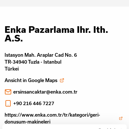
Enka Pazarlama Ihr. Ith.
A.S.
Istasyon Mah. Araplar Cad No. 6
TR-34940 Tuzla - Istanbul
Türkei
Ansicht in Google Maps
ersinsancaktar@enka.com.tr
+90 216 446 7227
https://www.enka.com.tr/tr/kategori/geri-
donusum-makineleri