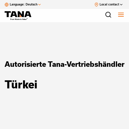
Language:
Deutsch
Local contact
Autorisierte Tana-Vertriebshändler
Türkei