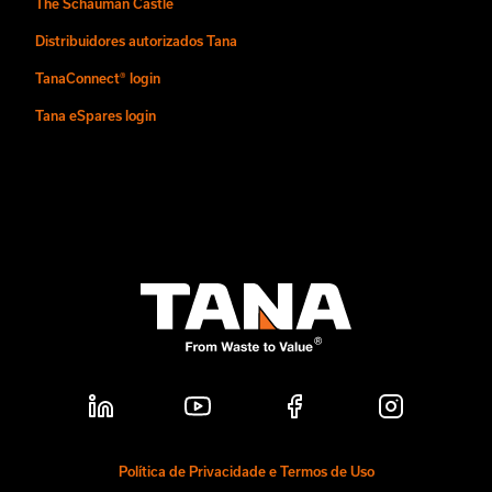
The Schauman Castle
Distribuidores autorizados Tana
TanaConnect® login
Tana eSpares login
Política de Privacidade e Termos de Uso