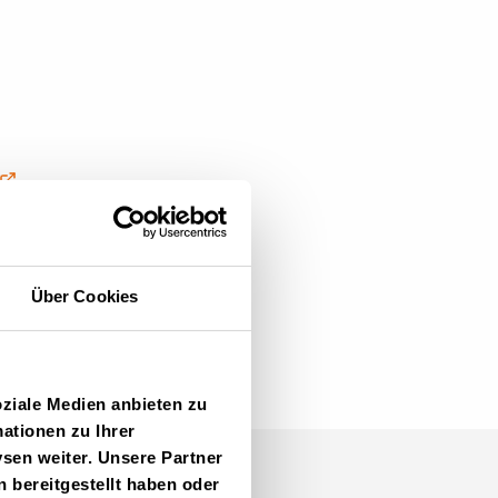
Über Cookies
oziale Medien anbieten zu
ationen zu Ihrer
sen weiter. Unsere Partner
 bereitgestellt haben oder