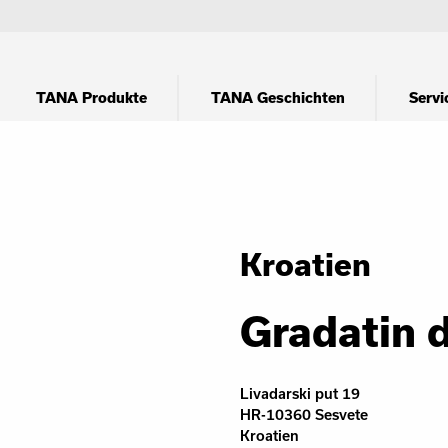
TANA Produkte
TANA Geschichten
Servi
Kroatien
Gradatin d
Livadarski put 19
HR-10360 Sesvete
Kroatien