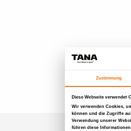
Zustimmung
Diese Webseite verwendet 
Wir verwenden Cookies, um 
können und die Zugriffe au
Verwendung unserer Websit
führen diese Informationen