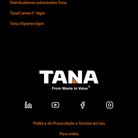
Distribuidores autorizados Tana
TanaConnect® login
Tana eSpares login
Política de Privacidade e Termos de Uso
Para mídia