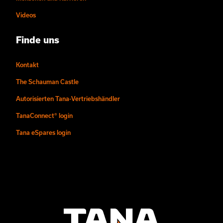
Videos
Finde uns
Kontakt
The Schauman Castle
Autorisierten Tana-Vertriebshändler
TanaConnect® login
Tana eSpares login