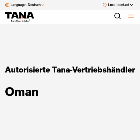
Language:
Deutsch
Local contact
Autorisierte Tana-Vertriebshändler
Oman