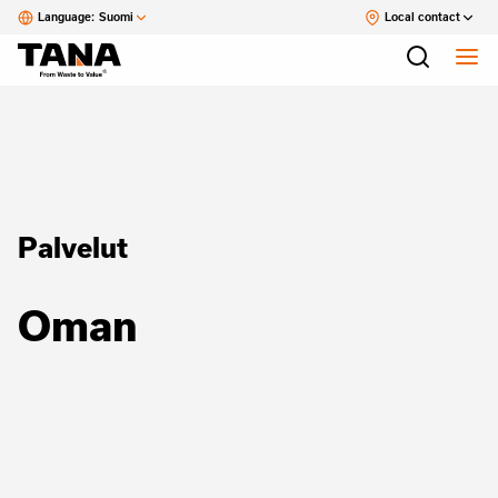
Language:
Suomi
Local contact
Palvelut
Oman