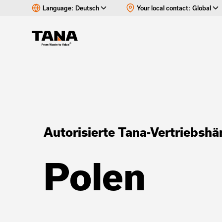
Language:
Deutsch
Your local contact:
Global
Autorisierte Tana-Vertriebshä
Polen