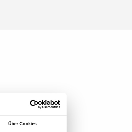
Über Cookies