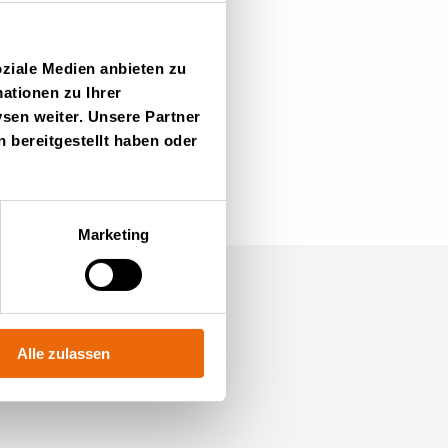
oziale Medien anbieten zu
ationen zu Ihrer
sen weiter. Unsere Partner
 bereitgestellt haben oder
Marketing
mmen Sie zu uns
Alle zulassen