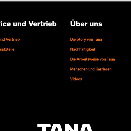
ice und Vertrieb
Über uns
und Vertrieb
Die Story von Tana
atzteile
Nachhaltigkeit
Die Arbeitsweise von Tana
Menschen und Karrieren
Videos