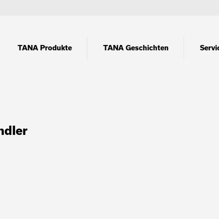
TANA Produkte
TANA Geschichten
Servi
ndler