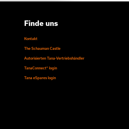
Finde uns
Kontakt
The Schauman Castle
Autorisierten Tana-Vertriebshändler
TanaConnect® login
Tana eSpares login