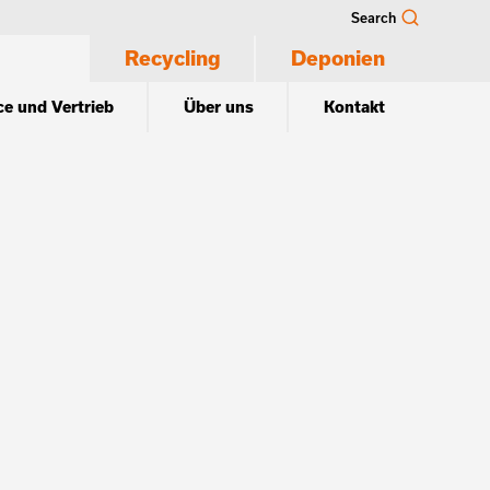
Search
Recycling
Deponien
ce und Vertrieb
Über uns
Kontakt