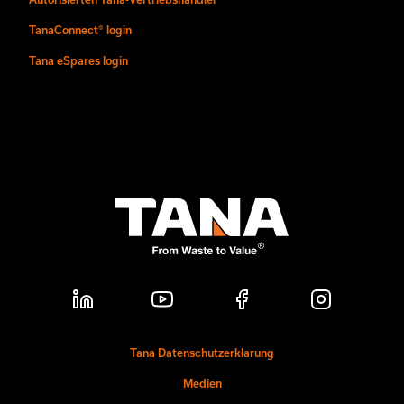
TanaConnect® login
Tana eSpares login
Tana Datenschutzerklarung
Medien