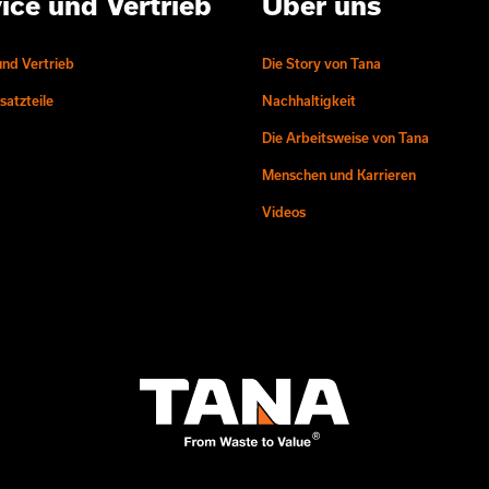
ice und Vertrieb
Über uns
und Vertrieb
Die Story von Tana
atzteile
Nachhaltigkeit
Die Arbeitsweise von Tana
Menschen und Karrieren
Videos