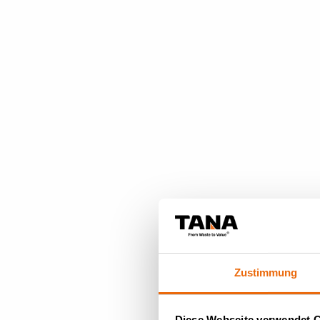
Zustimmung
Diese Webseite verwendet 