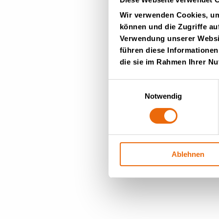
Wir verwenden Cookies, um 
können und die Zugriffe au
Verwendung unserer Websit
führen diese Informationen
die sie im Rahmen Ihrer N
Einwilligungsauswahl
Notwendig
Ablehnen