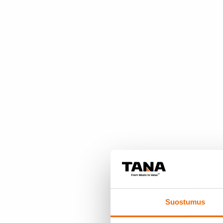
Suostumus