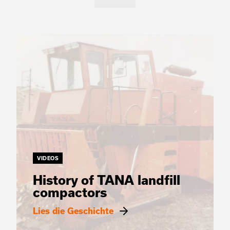
VIDEOS
History of TANA landfill
compactors
Lies die Geschichte