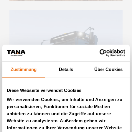
Zustimmung
Details
Über Cookies
VIDEOS
Diese Webseite verwendet Cookies
New TANA H Series
landfill compactors
Wir verwenden Cookies, um Inhalte und Anzeigen zu
personalisieren, Funktionen für soziale Medien
Lies die Geschichte
anbieten zu können und die Zugriffe auf unsere
Website zu analysieren. Außerdem geben wir
Informationen zu Ihrer Verwendung unserer Website