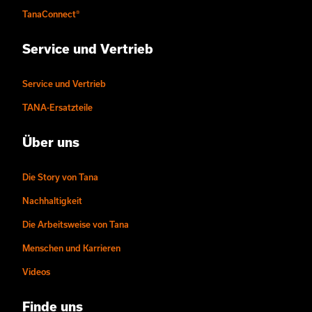
TanaConnect®
Service und Vertrieb
Service und Vertrieb
TANA-Ersatzteile
Über uns
Die Story von Tana
Nachhaltigkeit
Die Arbeitsweise von Tana
Menschen und Karrieren
Videos
Finde uns