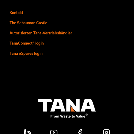
Kontakt
The Schauman Castle
Autorisierten Tana-Vertriebshändler
TanaConnect® login
Tana eSpares login