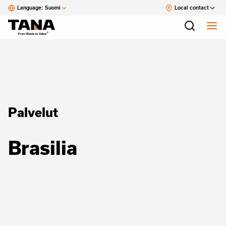
Language:
Suomi
Local contact
Palvelut
Brasilia