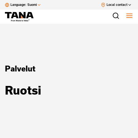
Language:
Suomi
Local contact
Palvelut
Ruotsi