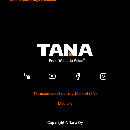
Tietosuojaseloste ja käyttöehdot (EN)
Medialle
Copyright © Tana Oy