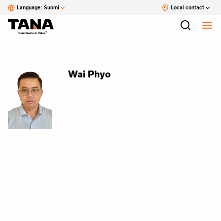
Language:
Suomi
Local contact
Wai Phyo