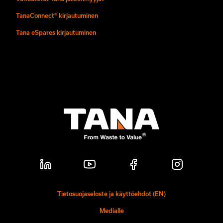
TanaConnect® kirjautuminen
Tana eSpares kirjautuminen
Tietosuojaseloste ja käyttöehdot (EN)
Medialle