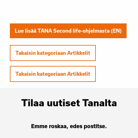
Lue lisää TANA Second life-ohjelmasta (EN)
Takaisin kategoriaan Artikkelit
Takaisin kategoriaan Artikkelit
Tilaa uutiset Tanalta
Emme roskaa, edes postitse.