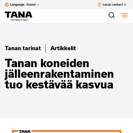
Language:
Suomi
Local contact
Tanan tarinat
Artikkelit
Tanan koneiden
jälleenrakentaminen
tuo kestävää kasvua