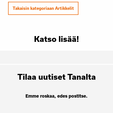
Takaisin kategoriaan Artikkelit
Katso lisää!
Tilaa uutiset Tanalta
Emme roskaa, edes postitse.